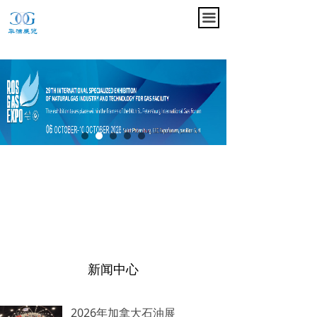
끀
新闻中心
2026年加拿大石油展