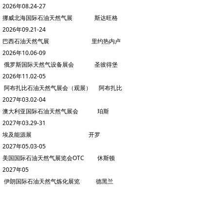
2026年08.24-27
挪威北海国际石油天然气展 斯达旺格
2026年09.21-24
巴西石油天然气展 里约热内卢
2026年10.06-09
俄罗斯国际天然气设备展会 圣彼得堡
2026年11.02-05
阿布扎比石油天然气展会（观展） 阿布扎比
2027年03.02-04
澳大利亚国际石油天然气展会 珀斯
2027年03.29-31
埃及能源展 开罗
2027年05.03-05
美国国际石油天然气展览会OTC 休斯顿
2027年05
伊朗国际石油天然气炼化展览 德黑兰
2027年06.08-10
加拿大国际石油天然气展会 卡尔加里
2027年09.07-09